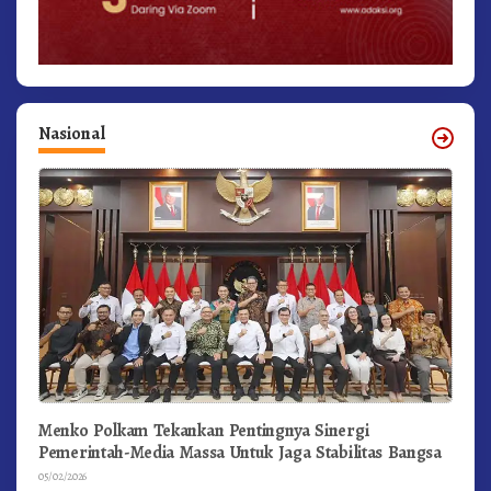
Nasional
Menko Polkam Tekankan Pentingnya Sinergi
Pemerintah-Media Massa Untuk Jaga Stabilitas Bangsa
05/02/2026