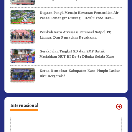
Dugaan Pungli Menuju Kawasan Pemandian Air
Panas Semangat Gunung – Doulu Foto Dan
Videokan!
Pemkab Karo Apresiasi Personel Satpol PP,
Linmas, Dan Pemadam Kebakaran
Gerak Jalan Tingkat SD dan SMP Untuk
Meriahkan HUT RI Ke-81 Dibuka Sekda Karo
Ketua Demokrat Kabupaten Karo Pimpin Laskar
Biru Bergerak.!
Internasional