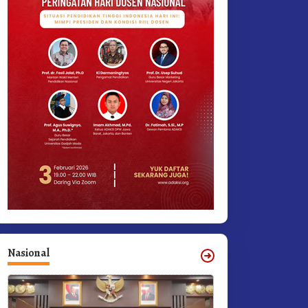
Nasional