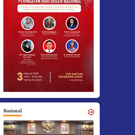
Nasional