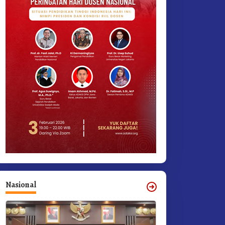
Nasional