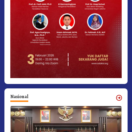
Nasional