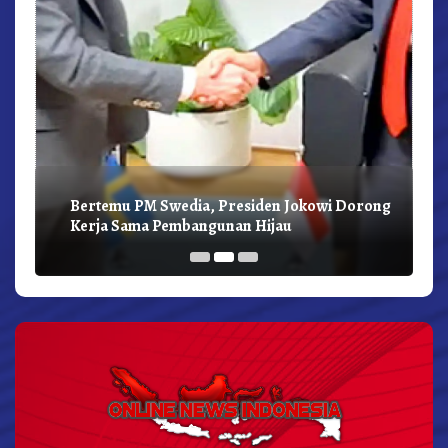
Bertemu PM Swedia, Presiden Jokowi Dorong
Kerja Sama Pembangunan Hijau