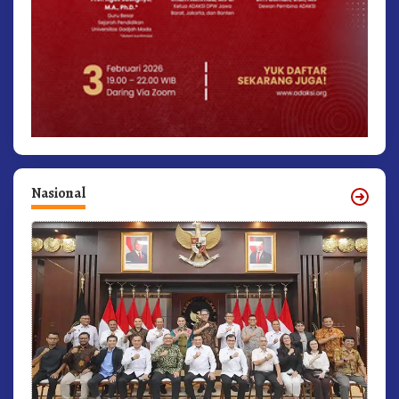
Nasional