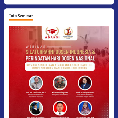
Info Seminar