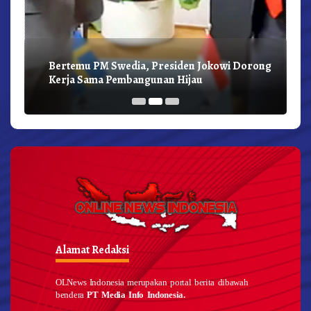
Bertemu PM Swedia, Presiden Jokowi Dorong
Kerja Sama Pembangunan Hijau
Alamat Redaksi
OLNews Indonesia merupakan portal berita dibawah
bendera
PT Media Info Indonesia.