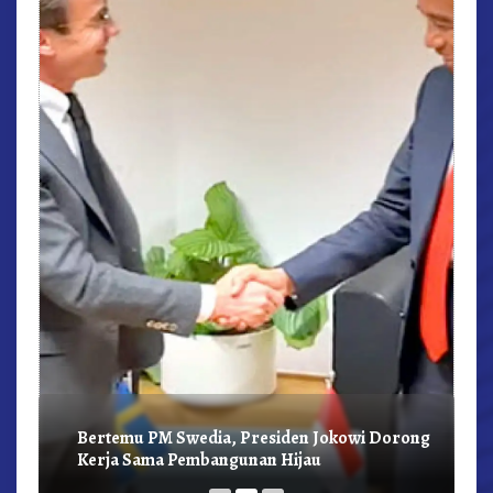
r,
Bertemu PM Swedia, Presiden Jokowi Dorong
Kerja Sama Pembangunan Hijau