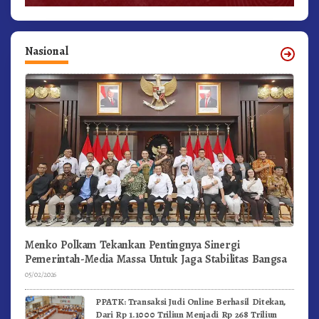
Nasional
Menko Polkam Tekankan Pentingnya Sinergi
Pemerintah-Media Massa Untuk Jaga Stabilitas Bangsa
05/02/2026
PPATK: Transaksi Judi Online Berhasil Ditekan,
Dari Rp 1.1000 Triliun Menjadi Rp 268 Triliun