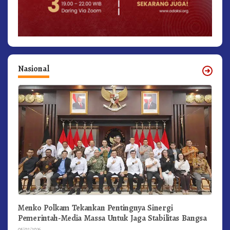
Nasional
Menko Polkam Tekankan Pentingnya Sinergi
Pemerintah-Media Massa Untuk Jaga Stabilitas Bangsa
05/02/2026