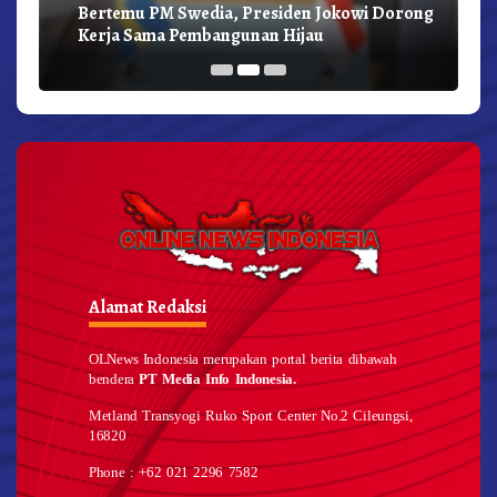
Bertemu PM Swedia, Presiden Jokowi Dorong
Kerja Sama Pembangunan Hijau
Alamat Redaksi
OLNews Indonesia merupakan portal berita dibawah
bendera
PT Media Info Indonesia.
Metland Transyogi Ruko Sport Center No.2 Cileungsi,
16820
Phone : +62 021 2296 7582