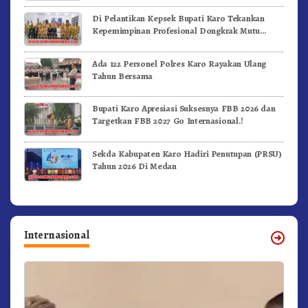
Di Pelantikan Kepsek Bupati Karo Tekankan
Kepemimpinan Profesional Dongkrak Mutu
Pendidikan
Ada 122 Personel Polres Karo Rayakan Ulang
Tahun Bersama
Bupati Karo Apresiasi Suksesnya FBB 2026 dan
Targetkan FBB 2027 Go Internasional.!
Sekda Kabupaten Karo Hadiri Penutupan (PRSU)
Tahun 2026 Di Medan
Internasional