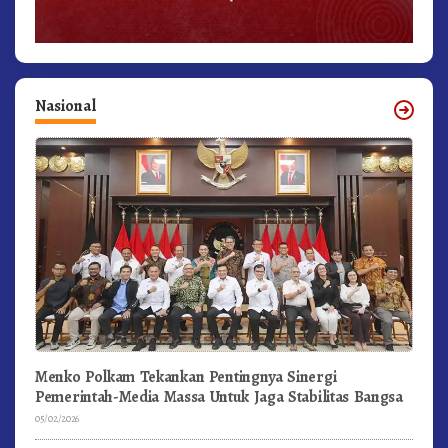
Nasional
Menko Polkam Tekankan Pentingnya Sinergi
Pemerintah-Media Massa Untuk Jaga Stabilitas Bangsa
05/02/2026