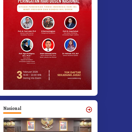
Nasional