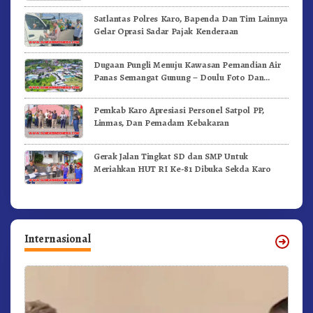
Satlantas Polres Karo, Bapenda Dan Tim Lainnya
Gelar Oprasi Sadar Pajak Kenderaan
Dugaan Pungli Menuju Kawasan Pemandian Air
Panas Semangat Gunung – Doulu Foto Dan
Videokan!
Pemkab Karo Apresiasi Personel Satpol PP,
Linmas, Dan Pemadam Kebakaran
Gerak Jalan Tingkat SD dan SMP Untuk
Meriahkan HUT RI Ke-81 Dibuka Sekda Karo
Internasional