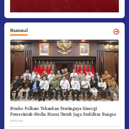
Nasional
Menko Polkam Tekankan Pentingnya Sinergi
Pemerintah-Media Massa Untuk Jaga Stabilitas Bangsa
05/02/2026