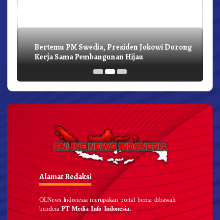
Bertemu PM Swedia, Presiden Jokowi Dorong
Kerja Sama Pembangunan Hijau
Alamat Redaksi
OLNews Indonesia merupakan portal berita dibawah
bendera
PT Media Info Indonesia.