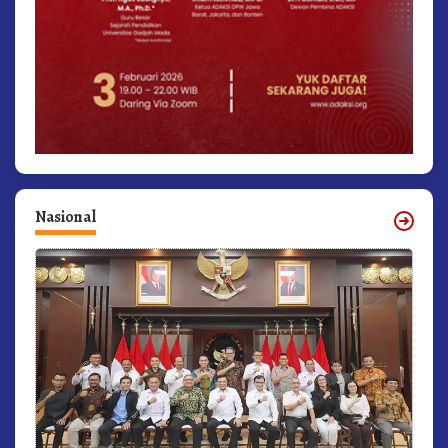
Nasional