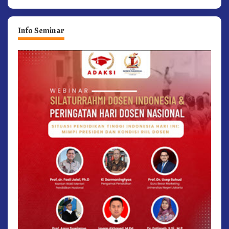
Info Seminar