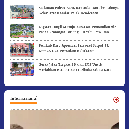
Satlantas Polres Karo, Bapenda Dan Tim Lainnya
Gelar Oprasi Sadar Pajak Kenderaan
Dugaan Pungli Menuju Kawasan Pemandian Air
Panas Semangat Gunung – Doulu Foto Dan
Videokan!
Pemkab Karo Apresiasi Personel Satpol PP,
Linmas, Dan Pemadam Kebakaran
Gerak Jalan Tingkat SD dan SMP Untuk
Meriahkan HUT RI Ke-81 Dibuka Sekda Karo
Internasional