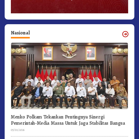
Nasional
Menko Polkam Tekankan Pentingnya Sinergi
Pemerintah-Media Massa Untuk Jaga Stabilitas Bangsa
05/02/2026