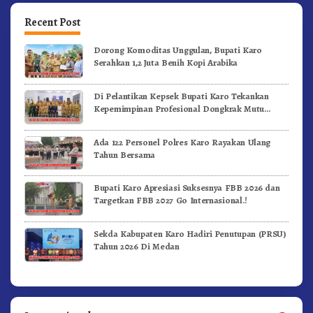
Recent Post
Dorong Komoditas Unggulan, Bupati Karo
Serahkan 1,2 Juta Benih Kopi Arabika
Di Pelantikan Kepsek Bupati Karo Tekankan
Kepemimpinan Profesional Dongkrak Mutu
Pendidikan
Ada 122 Personel Polres Karo Rayakan Ulang
Tahun Bersama
Bupati Karo Apresiasi Suksesnya FBB 2026 dan
Targetkan FBB 2027 Go Internasional.!
Sekda Kabupaten Karo Hadiri Penutupan (PRSU)
Tahun 2026 Di Medan