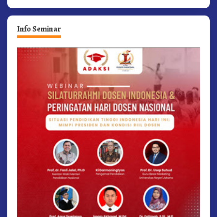
Info Seminar