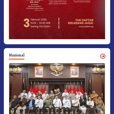
Nasional