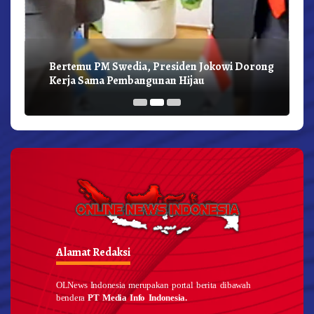
Bertemu PM Swedia, Presiden Jokowi Dorong
Kerja Sama Pembangunan Hijau
Alamat Redaksi
OLNews Indonesia merupakan portal berita dibawah
bendera
PT Media Info Indonesia.