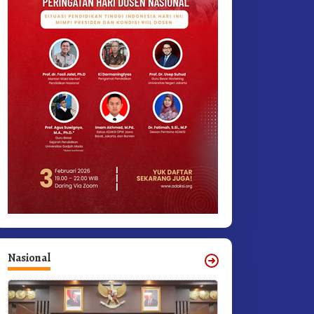
Nasional