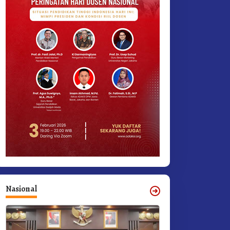
Nasional