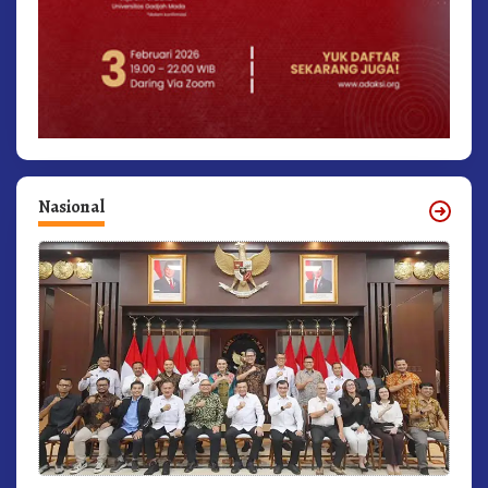
Nasional