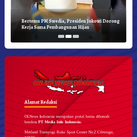
Bertemu PM Swedia, Presiden Jokowi Dorong
Kerja Sama Pembangunan Hijau
Alamat Redaksi
OLNews Indonesia merupakan portal berita dibawah
bendera
PT Media Info Indonesia.
Metland Transyogi Ruko Sport Center No.2 Cileungsi,