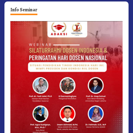
Info Seminar