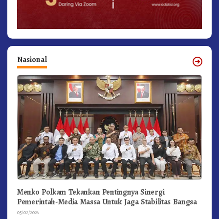
Nasional
Menko Polkam Tekankan Pentingnya Sinergi
Pemerintah-Media Massa Untuk Jaga Stabilitas Bangsa
05/02/2026