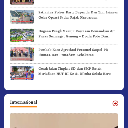
Satlantas Polres Karo, Bapenda Dan Tim Lainnya
Gelar Oprasi Sadar Pajak Kenderaan
Dugaan Pungli Menuju Kawasan Pemandian Air
Panas Semangat Gunung – Doulu Foto Dan
Videokan!
Pemkab Karo Apresiasi Personel Satpol PP,
Linmas, Dan Pemadam Kebakaran
Gerak Jalan Tingkat SD dan SMP Untuk
Meriahkan HUT RI Ke-81 Dibuka Sekda Karo
Internasional