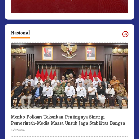
Nasional
Menko Polkam Tekankan Pentingnya Sinergi
Pemerintah-Media Massa Untuk Jaga Stabilitas Bangsa
05/02/2026