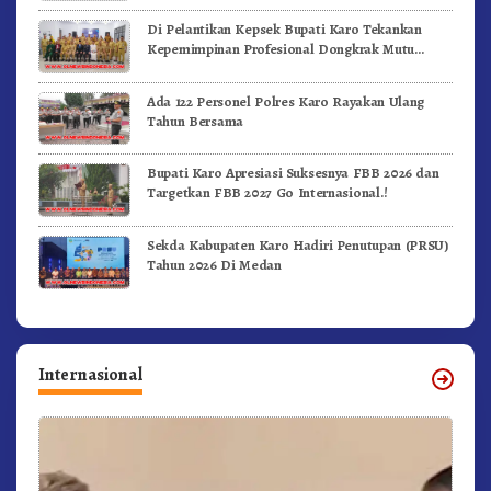
Di Pelantikan Kepsek Bupati Karo Tekankan
Kepemimpinan Profesional Dongkrak Mutu
Pendidikan
Ada 122 Personel Polres Karo Rayakan Ulang
Tahun Bersama
Bupati Karo Apresiasi Suksesnya FBB 2026 dan
Targetkan FBB 2027 Go Internasional.!
Sekda Kabupaten Karo Hadiri Penutupan (PRSU)
Tahun 2026 Di Medan
Internasional