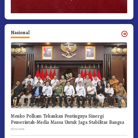
Nasional
Menko Polkam Tekankan Pentingnya Sinergi
Pemerintah-Media Massa Untuk Jaga Stabilitas Bangsa
05/02/2026