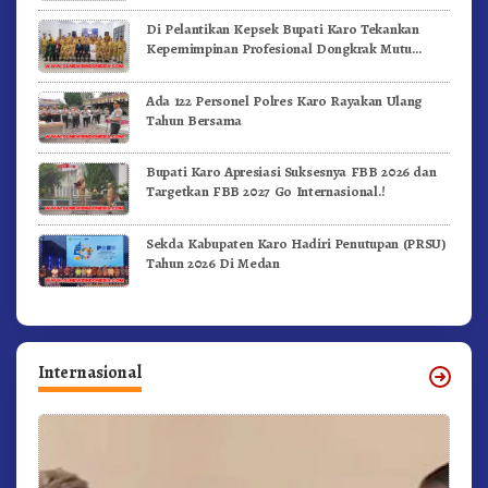
Di Pelantikan Kepsek Bupati Karo Tekankan
Kepemimpinan Profesional Dongkrak Mutu
Pendidikan
Ada 122 Personel Polres Karo Rayakan Ulang
Tahun Bersama
Bupati Karo Apresiasi Suksesnya FBB 2026 dan
Targetkan FBB 2027 Go Internasional.!
Sekda Kabupaten Karo Hadiri Penutupan (PRSU)
Tahun 2026 Di Medan
Internasional