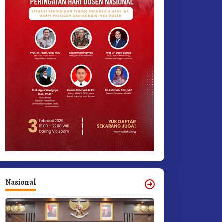
Nasional