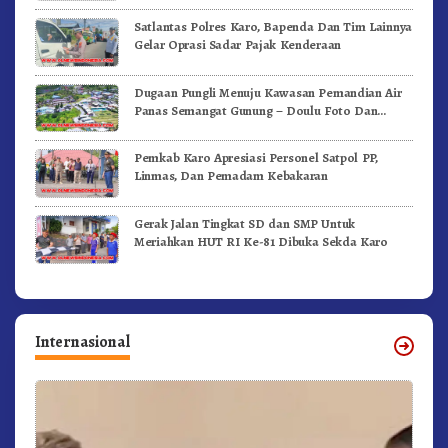
Satlantas Polres Karo, Bapenda Dan Tim Lainnya
Gelar Oprasi Sadar Pajak Kenderaan
Dugaan Pungli Menuju Kawasan Pemandian Air
Panas Semangat Gunung – Doulu Foto Dan
Videokan!
Pemkab Karo Apresiasi Personel Satpol PP,
Linmas, Dan Pemadam Kebakaran
Gerak Jalan Tingkat SD dan SMP Untuk
Meriahkan HUT RI Ke-81 Dibuka Sekda Karo
Internasional