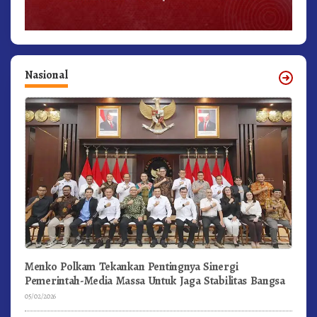
Nasional
Menko Polkam Tekankan Pentingnya Sinergi
Pemerintah-Media Massa Untuk Jaga Stabilitas Bangsa
05/02/2026