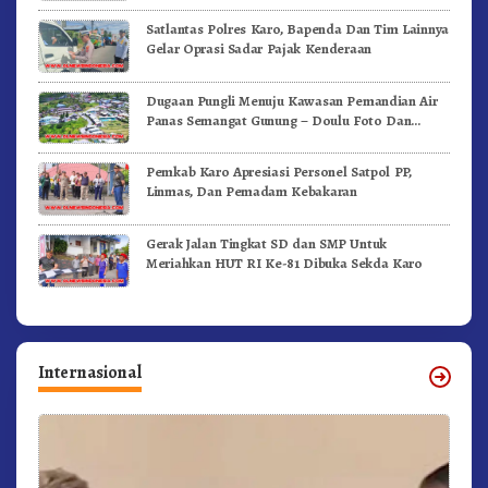
Satlantas Polres Karo, Bapenda Dan Tim Lainnya
Gelar Oprasi Sadar Pajak Kenderaan
Dugaan Pungli Menuju Kawasan Pemandian Air
Panas Semangat Gunung – Doulu Foto Dan
Videokan!
Pemkab Karo Apresiasi Personel Satpol PP,
Linmas, Dan Pemadam Kebakaran
Gerak Jalan Tingkat SD dan SMP Untuk
Meriahkan HUT RI Ke-81 Dibuka Sekda Karo
Internasional