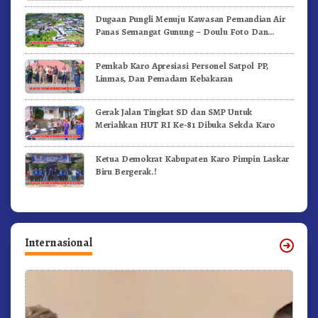
Dugaan Pungli Menuju Kawasan Pemandian Air
Panas Semangat Gunung – Doulu Foto Dan
Videokan!
Pemkab Karo Apresiasi Personel Satpol PP,
Linmas, Dan Pemadam Kebakaran
Gerak Jalan Tingkat SD dan SMP Untuk
Meriahkan HUT RI Ke-81 Dibuka Sekda Karo
Ketua Demokrat Kabupaten Karo Pimpin Laskar
Biru Bergerak.!
Internasional