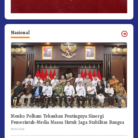
Nasional
Menko Polkam Tekankan Pentingnya Sinergi
Pemerintah-Media Massa Untuk Jaga Stabilitas Bangsa
05/02/2026