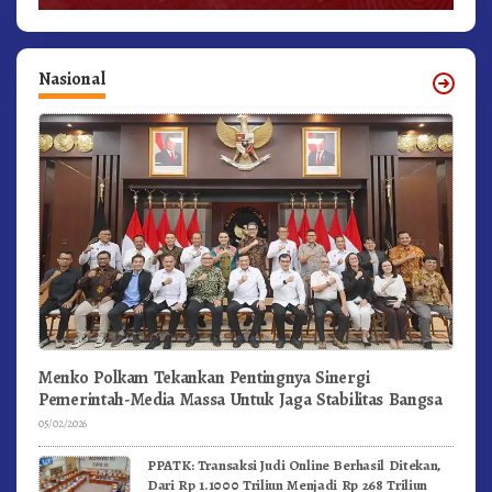
Nasional
Menko Polkam Tekankan Pentingnya Sinergi
Pemerintah-Media Massa Untuk Jaga Stabilitas Bangsa
05/02/2026
PPATK: Transaksi Judi Online Berhasil Ditekan,
Dari Rp 1.1000 Triliun Menjadi Rp 268 Triliun