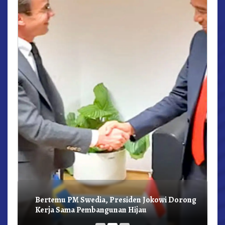
r,
Bertemu PM Swedia, Presiden Jokowi Dorong
Kerja Sama Pembangunan Hijau