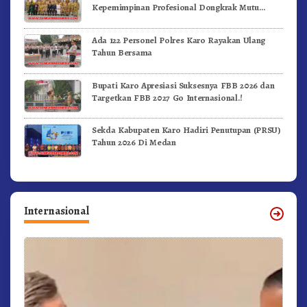
Kepemimpinan Profesional Dongkrak Mutu
Pendidikan
Ada 122 Personel Polres Karo Rayakan Ulang
Tahun Bersama
Bupati Karo Apresiasi Suksesnya FBB 2026 dan
Targetkan FBB 2027 Go Internasional.!
Sekda Kabupaten Karo Hadiri Penutupan (PRSU)
Tahun 2026 Di Medan
Internasional