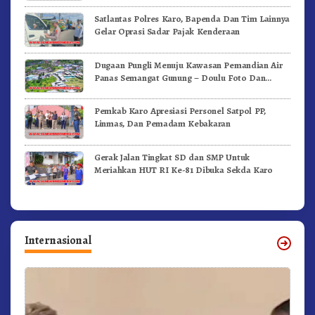
Satlantas Polres Karo, Bapenda Dan Tim Lainnya
Gelar Oprasi Sadar Pajak Kenderaan
Dugaan Pungli Menuju Kawasan Pemandian Air
Panas Semangat Gunung – Doulu Foto Dan
Videokan!
Pemkab Karo Apresiasi Personel Satpol PP,
Linmas, Dan Pemadam Kebakaran
Gerak Jalan Tingkat SD dan SMP Untuk
Meriahkan HUT RI Ke-81 Dibuka Sekda Karo
Internasional