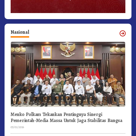
Nasional
Menko Polkam Tekankan Pentingnya Sinergi
Pemerintah-Media Massa Untuk Jaga Stabilitas Bangsa
05/02/2026