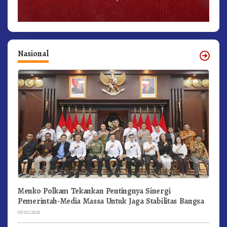
Nasional
Menko Polkam Tekankan Pentingnya Sinergi
Pemerintah-Media Massa Untuk Jaga Stabilitas Bangsa
05/02/2026