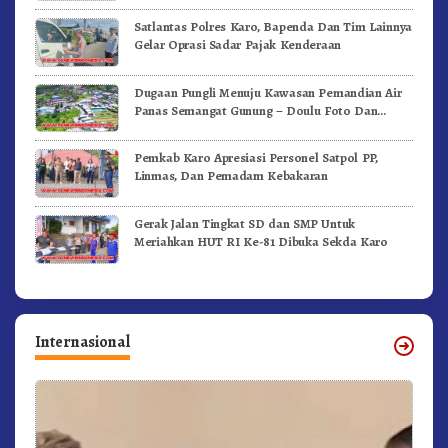
Satlantas Polres Karo, Bapenda Dan Tim Lainnya
Gelar Oprasi Sadar Pajak Kenderaan
Dugaan Pungli Menuju Kawasan Pemandian Air
Panas Semangat Gunung – Doulu Foto Dan
Videokan!
Pemkab Karo Apresiasi Personel Satpol PP,
Linmas, Dan Pemadam Kebakaran
Gerak Jalan Tingkat SD dan SMP Untuk
Meriahkan HUT RI Ke-81 Dibuka Sekda Karo
Internasional