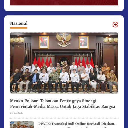
Nasional
Menko Polkam Tekankan Pentingnya Sinergi
Pemerintah-Media Massa Untuk Jaga Stabilitas Bangsa
05/02/2026
PPATK: Transaksi Judi Online Berhasil Ditekan,