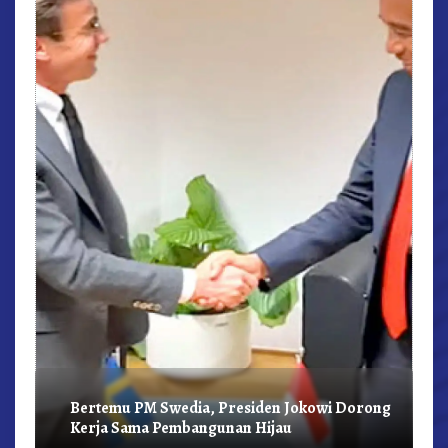
r,
Bertemu PM Swedia, Presiden Jokowi Dorong
Kerja Sama Pembangunan Hijau