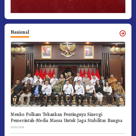
Nasional
Menko Polkam Tekankan Pentingnya Sinergi
Pemerintah-Media Massa Untuk Jaga Stabilitas Bangsa
05/02/2026