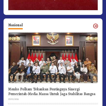
Nasional
Menko Polkam Tekankan Pentingnya Sinergi
Pemerintah-Media Massa Untuk Jaga Stabilitas Bangsa
05/02/2026