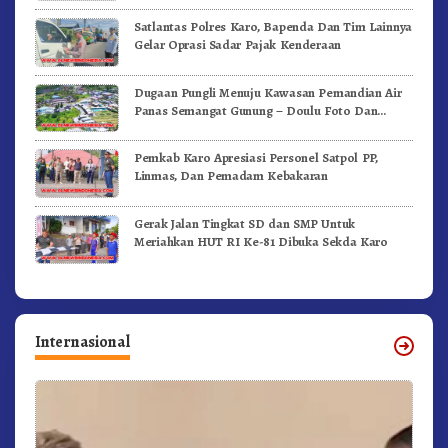
Satlantas Polres Karo, Bapenda Dan Tim Lainnya
Gelar Oprasi Sadar Pajak Kenderaan
Dugaan Pungli Menuju Kawasan Pemandian Air
Panas Semangat Gunung – Doulu Foto Dan
Videokan!
Pemkab Karo Apresiasi Personel Satpol PP,
Linmas, Dan Pemadam Kebakaran
Gerak Jalan Tingkat SD dan SMP Untuk
Meriahkan HUT RI Ke-81 Dibuka Sekda Karo
Internasional