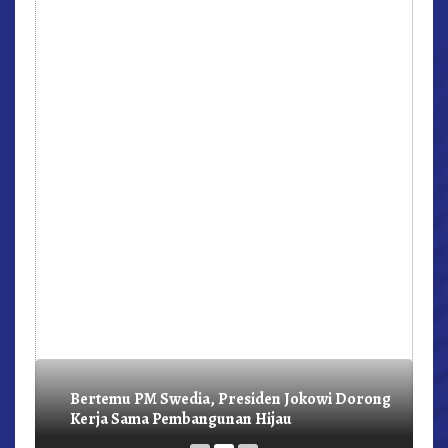
r,
Bertemu PM Swedia, Presiden Jokowi Dorong
Kerja Sama Pembangunan Hijau