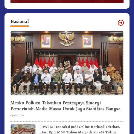
Nasional
Menko Polkam Tekankan Pentingnya Sinergi
Pemerintah-Media Massa Untuk Jaga Stabilitas Bangsa
05/02/2026
PPATK: Transaksi Judi Online Berhasil Ditekan,
Dari Rp 1.1000 Triliun Menjadi Rp 268 Triliun