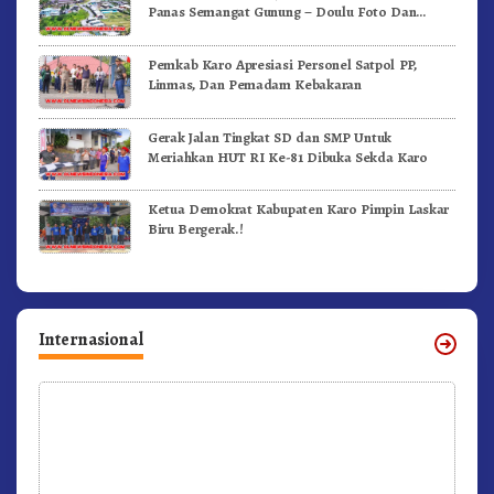
Panas Semangat Gunung – Doulu Foto Dan
Videokan!
Pemkab Karo Apresiasi Personel Satpol PP,
Linmas, Dan Pemadam Kebakaran
Gerak Jalan Tingkat SD dan SMP Untuk
Meriahkan HUT RI Ke-81 Dibuka Sekda Karo
Ketua Demokrat Kabupaten Karo Pimpin Laskar
Biru Bergerak.!
Internasional