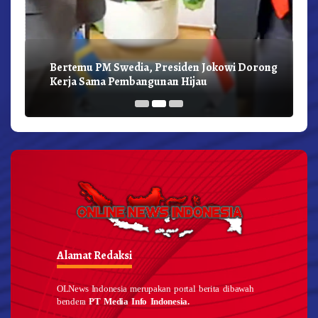
Bertemu PM Swedia, Presiden Jokowi Dorong
Kerja Sama Pembangunan Hijau
Alamat Redaksi
OLNews Indonesia merupakan portal berita dibawah
bendera
PT Media Info Indonesia.