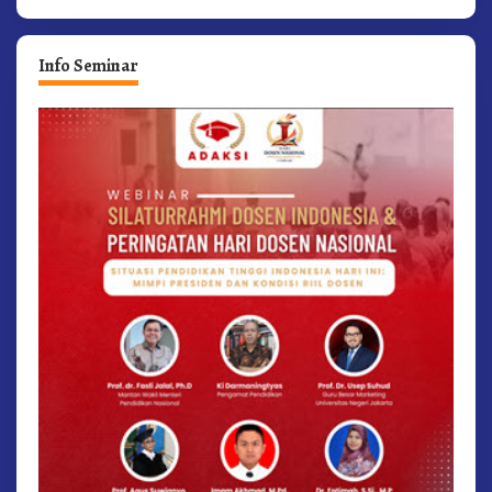
Info Seminar