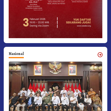
Nasional