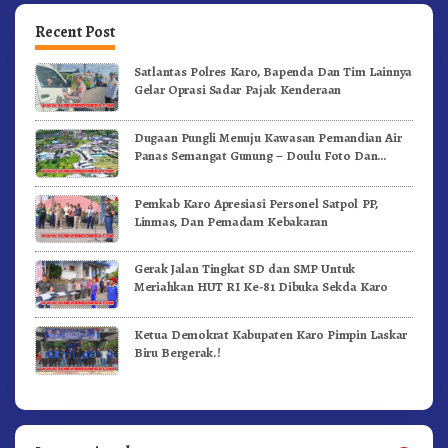
Recent Post
Satlantas Polres Karo, Bapenda Dan Tim Lainnya
Gelar Oprasi Sadar Pajak Kenderaan
Dugaan Pungli Menuju Kawasan Pemandian Air
Panas Semangat Gunung – Doulu Foto Dan
Videokan!
Pemkab Karo Apresiasi Personel Satpol PP,
Linmas, Dan Pemadam Kebakaran
Gerak Jalan Tingkat SD dan SMP Untuk
Meriahkan HUT RI Ke-81 Dibuka Sekda Karo
Ketua Demokrat Kabupaten Karo Pimpin Laskar
Biru Bergerak.!