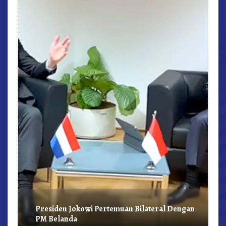
ng
Presiden Jokowi Pertemuan Bilateral Dengan
PM Belanda