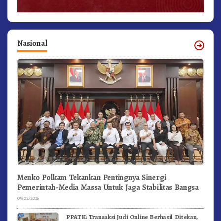
Nasional
Menko Polkam Tekankan Pentingnya Sinergi
Pemerintah-Media Massa Untuk Jaga Stabilitas Bangsa
05/02/2026
PPATK: Transaksi Judi Online Berhasil Ditekan,