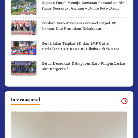
Dugaan Pungli Menuju Kawasan Pemandian Air
Panas Semangat Gunung – Doulu Foto Dan
Videokan!
Pemkab Karo Apresiasi Personel Satpol PP,
Linmas, Dan Pemadam Kebakaran
Gerak Jalan Tingkat SD dan SMP Untuk
Meriahkan HUT RI Ke-81 Dibuka Sekda Karo
Ketua Demokrat Kabupaten Karo Pimpin Laskar
Biru Bergerak.!
Internasional