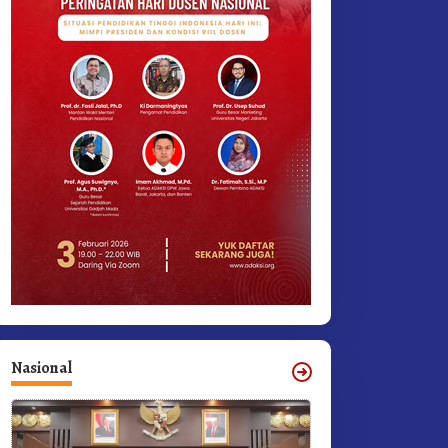
Nasional