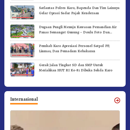
Satlantas Polres Karo, Bapenda Dan Tim Lainnya
Gelar Oprasi Sadar Pajak Kenderaan
Dugaan Pungli Menuju Kawasan Pemandian Air
Panas Semangat Gunung – Doulu Foto Dan
Videokan!
Pemkab Karo Apresiasi Personel Satpol PP,
Linmas, Dan Pemadam Kebakaran
Gerak Jalan Tingkat SD dan SMP Untuk
Meriahkan HUT RI Ke-81 Dibuka Sekda Karo
Internasional