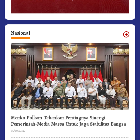
Nasional
Menko Polkam Tekankan Pentingnya Sinergi
Pemerintah-Media Massa Untuk Jaga Stabilitas Bangsa
05/02/2026