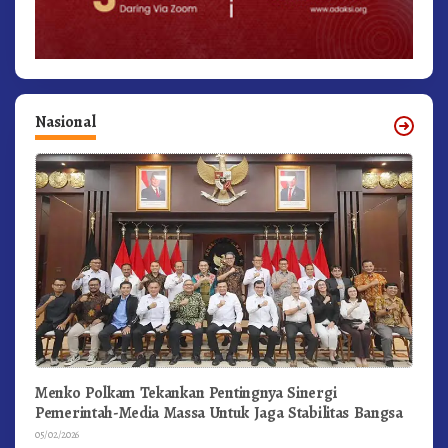
Nasional
Menko Polkam Tekankan Pentingnya Sinergi
Pemerintah-Media Massa Untuk Jaga Stabilitas Bangsa
05/02/2026