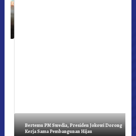
r,
Bertemu PM Swedia, Presiden Jokowi Dorong
Kerja Sama Pembangunan Hijau