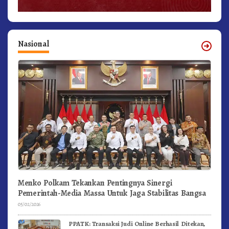
Nasional
Menko Polkam Tekankan Pentingnya Sinergi
Pemerintah-Media Massa Untuk Jaga Stabilitas Bangsa
05/02/2026
PPATK: Transaksi Judi Online Berhasil Ditekan,