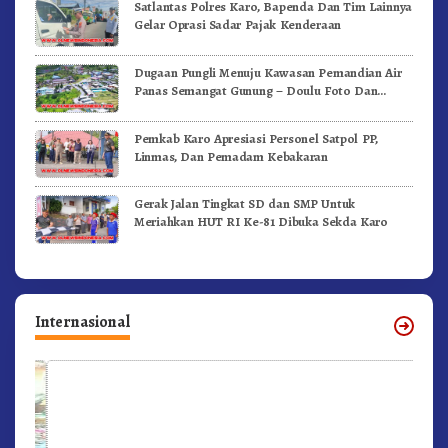
Satlantas Polres Karo, Bapenda Dan Tim Lainnya
Gelar Oprasi Sadar Pajak Kenderaan
Dugaan Pungli Menuju Kawasan Pemandian Air
Panas Semangat Gunung – Doulu Foto Dan
Videokan!
Pemkab Karo Apresiasi Personel Satpol PP,
Linmas, Dan Pemadam Kebakaran
Gerak Jalan Tingkat SD dan SMP Untuk
Meriahkan HUT RI Ke-81 Dibuka Sekda Karo
Internasional