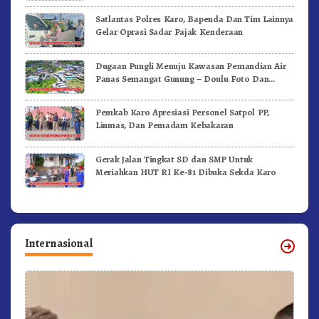
Satlantas Polres Karo, Bapenda Dan Tim Lainnya
Gelar Oprasi Sadar Pajak Kenderaan
Dugaan Pungli Menuju Kawasan Pemandian Air
Panas Semangat Gunung – Doulu Foto Dan
Videokan!
Pemkab Karo Apresiasi Personel Satpol PP,
Linmas, Dan Pemadam Kebakaran
Gerak Jalan Tingkat SD dan SMP Untuk
Meriahkan HUT RI Ke-81 Dibuka Sekda Karo
Internasional