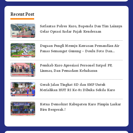
Recent Post
Satlantas Polres Karo, Bapenda Dan Tim Lainnya
Gelar Oprasi Sadar Pajak Kenderaan
Dugaan Pungli Menuju Kawasan Pemandian Air
Panas Semangat Gunung – Doulu Foto Dan
Videokan!
Pemkab Karo Apresiasi Personel Satpol PP,
Linmas, Dan Pemadam Kebakaran
Gerak Jalan Tingkat SD dan SMP Untuk
Meriahkan HUT RI Ke-81 Dibuka Sekda Karo
Ketua Demokrat Kabupaten Karo Pimpin Laskar
Biru Bergerak.!