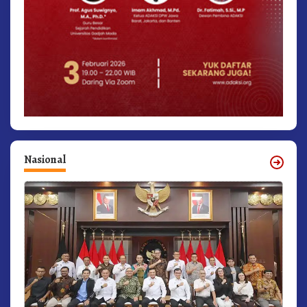
Nasional