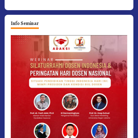
Info Seminar