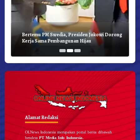
Bertemu PM Swedia, Presiden Jokowi Dorong
Kerja Sama Pembangunan Hijau
Alamat Redaksi
OLNews Indonesia merupakan portal berita dibawah
bendera
PT Media Info Indonesia.