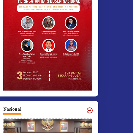
Nasional