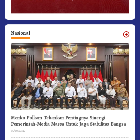
Nasional
Menko Polkam Tekankan Pentingnya Sinergi
Pemerintah-Media Massa Untuk Jaga Stabilitas Bangsa
05/02/2026