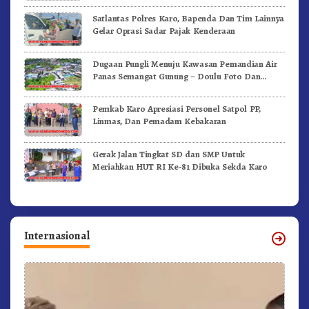
Satlantas Polres Karo, Bapenda Dan Tim Lainnya
Gelar Oprasi Sadar Pajak Kenderaan
Dugaan Pungli Menuju Kawasan Pemandian Air
Panas Semangat Gunung – Doulu Foto Dan
Videokan!
Pemkab Karo Apresiasi Personel Satpol PP,
Linmas, Dan Pemadam Kebakaran
Gerak Jalan Tingkat SD dan SMP Untuk
Meriahkan HUT RI Ke-81 Dibuka Sekda Karo
Internasional