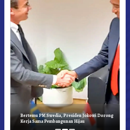
r,
Bertemu PM Swedia, Presiden Jokowi Dorong
Kerja Sama Pembangunan Hijau