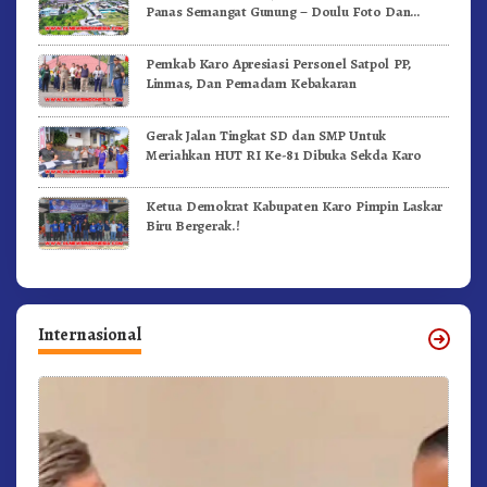
Panas Semangat Gunung – Doulu Foto Dan
Videokan!
Pemkab Karo Apresiasi Personel Satpol PP,
Linmas, Dan Pemadam Kebakaran
Gerak Jalan Tingkat SD dan SMP Untuk
Meriahkan HUT RI Ke-81 Dibuka Sekda Karo
Ketua Demokrat Kabupaten Karo Pimpin Laskar
Biru Bergerak.!
Internasional