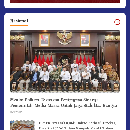
Nasional
Menko Polkam Tekankan Pentingnya Sinergi
Pemerintah-Media Massa Untuk Jaga Stabilitas Bangsa
05/02/2026
PPATK: Transaksi Judi Online Berhasil Ditekan,
Dari Rp 1.1000 Triliun Menjadi Rp 268 Triliun