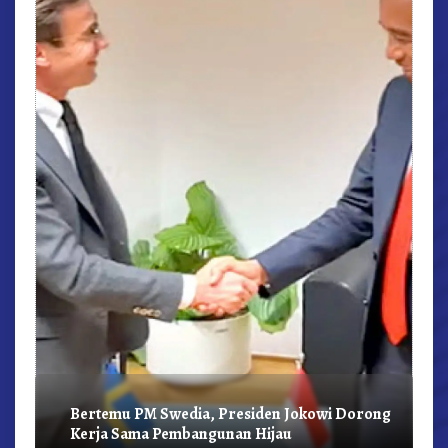
r,
Bertemu PM Swedia, Presiden Jokowi Dorong
Kerja Sama Pembangunan Hijau