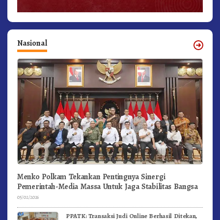
Nasional
Menko Polkam Tekankan Pentingnya Sinergi
Pemerintah-Media Massa Untuk Jaga Stabilitas Bangsa
05/02/2026
PPATK: Transaksi Judi Online Berhasil Ditekan,