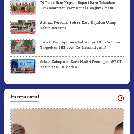
Di Pelantikan Kepsek Bupati Karo Tekankan
Kepemimpinan Profesional Dongkrak Mutu
Pendidikan
Ada 122 Personel Polres Karo Rayakan Ulang
Tahun Bersama
Bupati Karo Apresiasi Suksesnya FBB 2026 dan
Targetkan FBB 2027 Go Internasional.!
Sekda Kabupaten Karo Hadiri Penutupan (PRSU)
Tahun 2026 Di Medan
Internasional