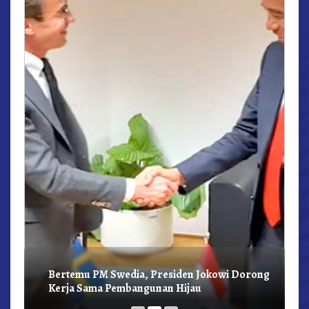
r,
Bertemu PM Swedia, Presiden Jokowi Dorong
Kerja Sama Pembangunan Hijau