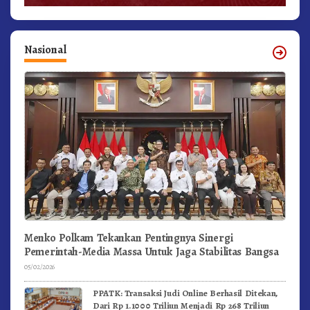
Nasional
Menko Polkam Tekankan Pentingnya Sinergi
Pemerintah-Media Massa Untuk Jaga Stabilitas Bangsa
05/02/2026
PPATK: Transaksi Judi Online Berhasil Ditekan,
Dari Rp 1.1000 Triliun Menjadi Rp 268 Triliun