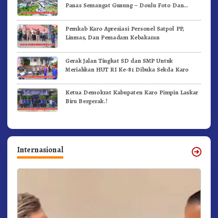
Panas Semangat Gunung – Doulu Foto Dan
Videokan!
Pemkab Karo Apresiasi Personel Satpol PP,
Linmas, Dan Pemadam Kebakaran
Gerak Jalan Tingkat SD dan SMP Untuk
Meriahkan HUT RI Ke-81 Dibuka Sekda Karo
Ketua Demokrat Kabupaten Karo Pimpin Laskar
Biru Bergerak.!
Internasional