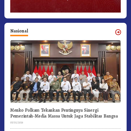
Nasional
Menko Polkam Tekankan Pentingnya Sinergi
Pemerintah-Media Massa Untuk Jaga Stabilitas Bangsa
05/02/2026