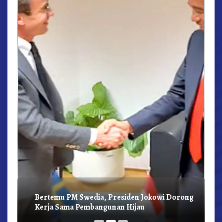
r,
Bertemu PM Swedia, Presiden Jokowi Dorong
Kerja Sama Pembangunan Hijau