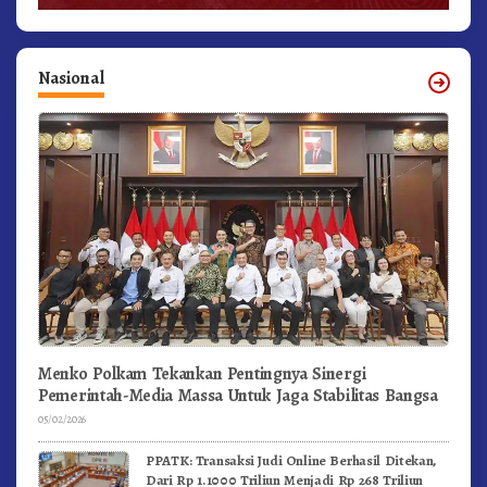
Nasional
Menko Polkam Tekankan Pentingnya Sinergi
Pemerintah-Media Massa Untuk Jaga Stabilitas Bangsa
05/02/2026
PPATK: Transaksi Judi Online Berhasil Ditekan,
Dari Rp 1.1000 Triliun Menjadi Rp 268 Triliun