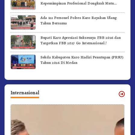
Kepemimpinan Profesional Dongkrak Mutu
Pendidikan
Ada 122 Personel Polres Karo Rayakan Ulang
Tahun Bersama
Bupati Karo Apresiasi Suksesnya FBB 2026 dan
Targetkan FBB 2027 Go Internasional.!
Sekda Kabupaten Karo Hadiri Penutupan (PRSU)
Tahun 2026 Di Medan
Internasional