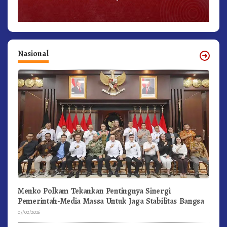
Nasional
Menko Polkam Tekankan Pentingnya Sinergi
Pemerintah-Media Massa Untuk Jaga Stabilitas Bangsa
05/02/2026