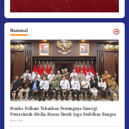
Nasional
Menko Polkam Tekankan Pentingnya Sinergi
Pemerintah-Media Massa Untuk Jaga Stabilitas Bangsa
05/02/2026