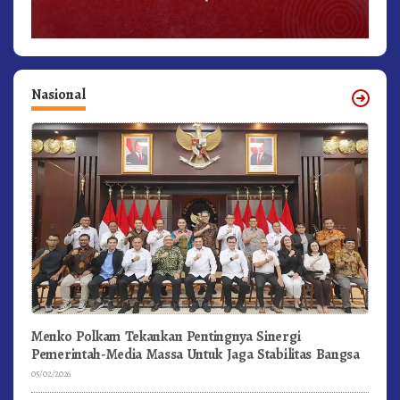
Nasional
Menko Polkam Tekankan Pentingnya Sinergi
Pemerintah-Media Massa Untuk Jaga Stabilitas Bangsa
05/02/2026