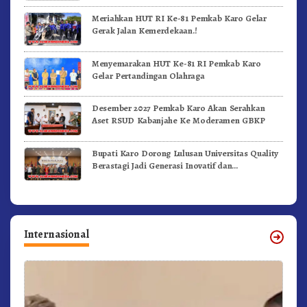
Meriahkan HUT RI Ke-81 Pemkab Karo Gelar
Gerak Jalan Kemerdekaan.!
Menyemarakan HUT Ke-81 RI Pemkab Karo
Gelar Pertandingan Olahraga
Desember 2027 Pemkab Karo Akan Serahkan
Aset RSUD Kabanjahe Ke Moderamen GBKP
Bupati Karo Dorong Lulusan Universitas Quality
Berastagi Jadi Generasi Inovatif dan
Berintegritas
Internasional