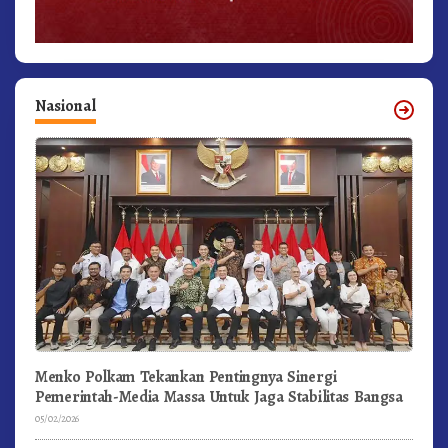
Nasional
Menko Polkam Tekankan Pentingnya Sinergi
Pemerintah-Media Massa Untuk Jaga Stabilitas Bangsa
05/02/2026